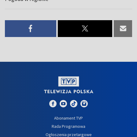
Abonament TVP
Rada Programowa
Ogłoszenia przetargowe