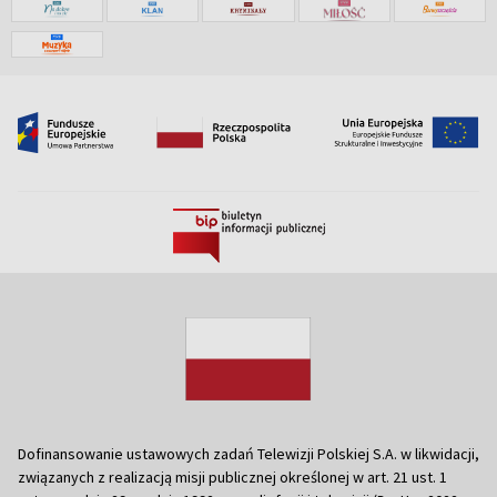
Dofinansowanie ustawowych zadań Telewizji Polskiej S.A. w likwidacji,
związanych z realizacją misji publicznej określonej w art. 21 ust. 1