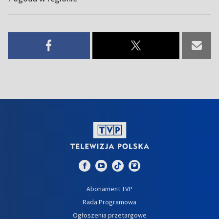
Abonament TVP
Rada Programowa
Ogłoszenia przetargowe