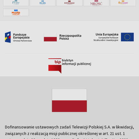
Dofinansowanie ustawowych zadań Telewizji Polskiej S.A. w likwidacji,
związanych z realizacją misji publicznej określonej w art. 21 ust. 1