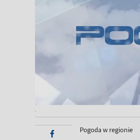
.
Pogoda w regionie