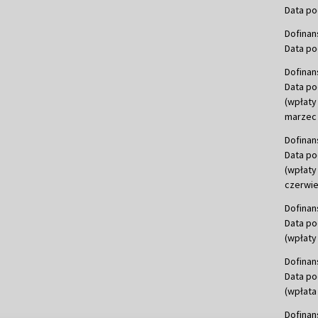
Data po
Dofinan
Data po
Dofinan
Data po
(wpłaty
marzec 
Dofinan
Data po
(wpłaty
czerwie
Dofinan
Data po
(wpłaty 
Dofinan
Data po
(wpłata
Dofinan