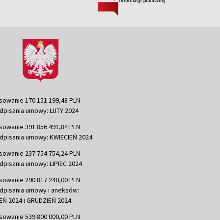
sowanie 170 151 199,48 PLN
dpisania umowy: LUTY 2024
sowanie 391 856 491,84 PLN
dpisania umowy: KWIECIEŃ 2024
sowanie 237 754 754,24 PLN
dpisania umowy: LIPIEC 2024
sowanie 290 817 240,00 PLN
dpisania umowy i aneksów:
Ń 2024 i GRUDZIEŃ 2024
sowanie 539 800 000,00 PLN