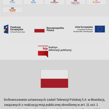
Dofinansowanie ustawowych zadań Telewizji Polskiej S.A. w likwidacji,
związanych z realizacją misji publicznej określonej w art. 21 ust. 1