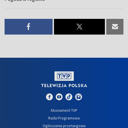
Abonament TVP
Rada Programowa
Ogłoszenia przetargowe