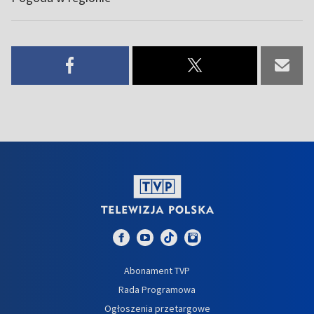
Abonament TVP
Rada Programowa
Ogłoszenia przetargowe