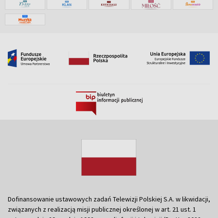
Dofinansowanie ustawowych zadań Telewizji Polskiej S.A. w likwidacji,
związanych z realizacją misji publicznej określonej w art. 21 ust. 1