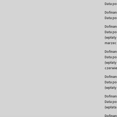
Data po
Dofinan
Data po
Dofinan
Data po
(wpłaty
marzec 
Dofinan
Data po
(wpłaty
czerwie
Dofinan
Data po
(wpłaty 
Dofinan
Data po
(wpłata
Dofinan