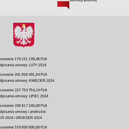
sowanie 170 151 199,48 PLN
dpisania umowy: LUTY 2024
sowanie 391 856 491,84 PLN
dpisania umowy: KWIECIEŃ 2024
sowanie 237 754 754,24 PLN
dpisania umowy: LIPIEC 2024
sowanie 290 817 240,00 PLN
dpisania umowy i aneksów:
Ń 2024 i GRUDZIEŃ 2024
sowanie 539 800 000,00 PLN