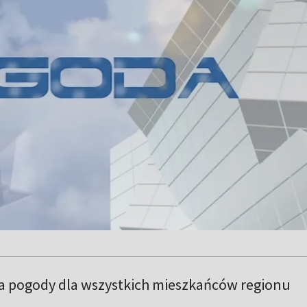
a pogody dla wszystkich mieszkańców regionu