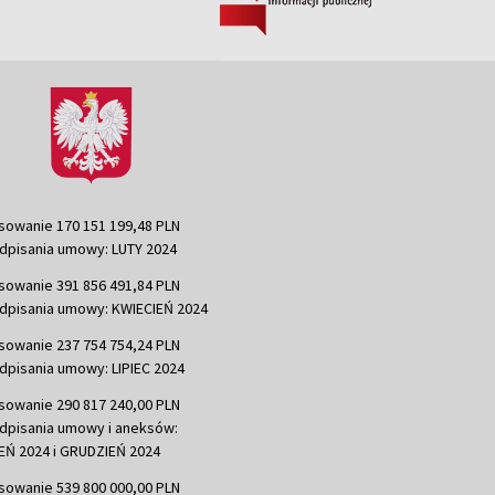
sowanie 170 151 199,48 PLN
dpisania umowy: LUTY 2024
sowanie 391 856 491,84 PLN
dpisania umowy: KWIECIEŃ 2024
sowanie 237 754 754,24 PLN
dpisania umowy: LIPIEC 2024
sowanie 290 817 240,00 PLN
dpisania umowy i aneksów:
Ń 2024 i GRUDZIEŃ 2024
sowanie 539 800 000,00 PLN