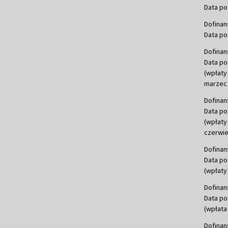
Data po
Dofinan
Data po
Dofinan
Data po
(wpłaty
marzec 
Dofinan
Data po
(wpłaty
czerwie
Dofinan
Data po
(wpłaty 
Dofinan
Data po
(wpłata
Dofinan