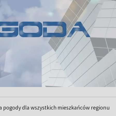
a pogody dla wszystkich mieszkańców regionu