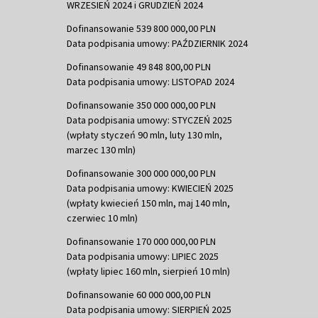
WRZESIEŃ 2024 i GRUDZIEŃ 2024
Dofinansowanie 539 800 000,00 PLN
Data podpisania umowy: PAŹDZIERNIK 2024
Dofinansowanie 49 848 800,00 PLN
Data podpisania umowy: LISTOPAD 2024
Dofinansowanie 350 000 000,00 PLN
Data podpisania umowy: STYCZEŃ 2025
(wpłaty styczeń 90 mln, luty 130 mln,
marzec 130 mln)
Dofinansowanie 300 000 000,00 PLN
Data podpisania umowy: KWIECIEŃ 2025
(wpłaty kwiecień 150 mln, maj 140 mln,
czerwiec 10 mln)
Dofinansowanie 170 000 000,00 PLN
Data podpisania umowy: LIPIEC 2025
(wpłaty lipiec 160 mln, sierpień 10 mln)
Dofinansowanie 60 000 000,00 PLN
Data podpisania umowy: SIERPIEŃ 2025