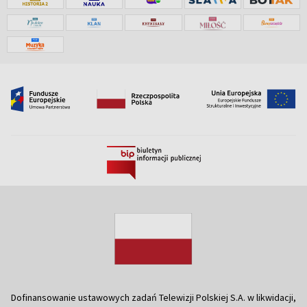
Dofinansowanie ustawowych zadań Telewizji Polskiej S.A. w likwidacji,