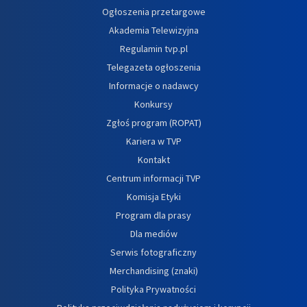
Ogłoszenia przetargowe
Akademia Telewizyjna
Regulamin tvp.pl
Telegazeta ogłoszenia
Informacje o nadawcy
Konkursy
Zgłoś program (ROPAT)
Kariera w TVP
Kontakt
Centrum informacji TVP
Komisja Etyki
Program dla prasy
Dla mediów
Serwis fotograficzny
Merchandising (znaki)
Polityka Prywatności