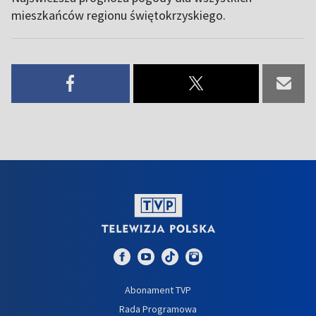
mieszkańców regionu świętokrzyskiego.
Abonament TVP
Rada Programowa