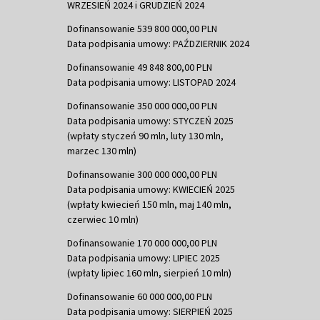
WRZESIEŃ 2024 i GRUDZIEŃ 2024
Dofinansowanie 539 800 000,00 PLN
Data podpisania umowy: PAŹDZIERNIK 2024
Dofinansowanie 49 848 800,00 PLN
Data podpisania umowy: LISTOPAD 2024
Dofinansowanie 350 000 000,00 PLN
Data podpisania umowy: STYCZEŃ 2025
(wpłaty styczeń 90 mln, luty 130 mln,
marzec 130 mln)
Dofinansowanie 300 000 000,00 PLN
Data podpisania umowy: KWIECIEŃ 2025
(wpłaty kwiecień 150 mln, maj 140 mln,
czerwiec 10 mln)
Dofinansowanie 170 000 000,00 PLN
Data podpisania umowy: LIPIEC 2025
(wpłaty lipiec 160 mln, sierpień 10 mln)
Dofinansowanie 60 000 000,00 PLN
Data podpisania umowy: SIERPIEŃ 2025