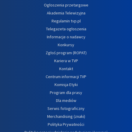
Ogłoszenia przetargowe
Akademia Telewizyjna
Regulamin tvp.pl
Telegazeta ogłoszenia
Informacje o nadawcy
Konkursy
Zgłoś program (ROPAT)
Kariera w TVP
Kontakt
Centrum informacji TVP
Komisja Etyki
Program dla prasy
Dla mediów
Serwis fotograficzny
Merchandising (znaki)
Polityka Prywatności