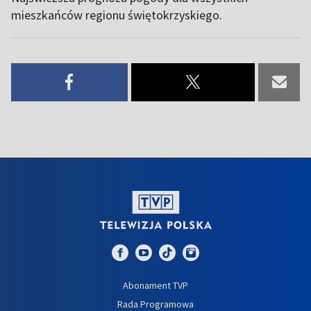
mieszkańców regionu świętokrzyskiego.
Abonament TVP
Rada Programowa