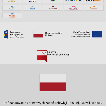
Dofinansowanie ustawowych zadań Telewizji Polskiej S.A. w likwidacji,