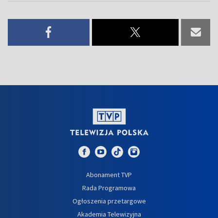
Abonament TVP
Rada Programowa
Ogłoszenia przetargowe
Akademia Telewizyjna