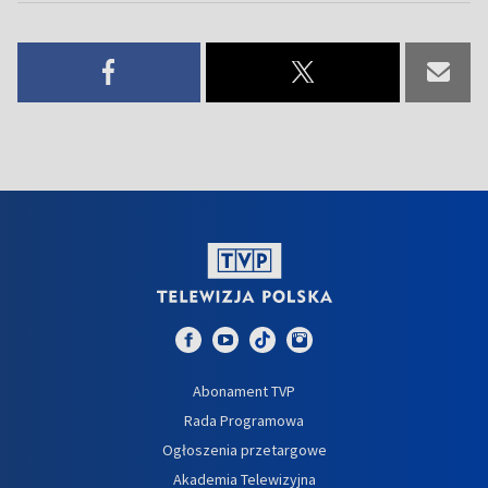
Abonament TVP
Rada Programowa
Ogłoszenia przetargowe
Akademia Telewizyjna