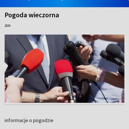
Pogoda wieczorna
2024
informacje o pogodzie