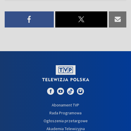
Abonament TVP
Rada Programowa
Ogłoszenia przetargowe
Akademia Telewizyjna