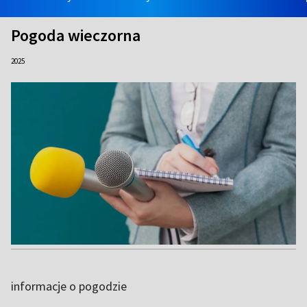
Pogoda wieczorna
2025
informacje o pogodzie