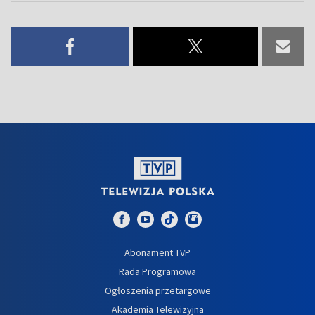
Abonament TVP
Rada Programowa
Ogłoszenia przetargowe
Akademia Telewizyjna