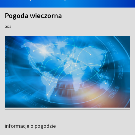
Pogoda wieczorna
2025
informacje o pogodzie