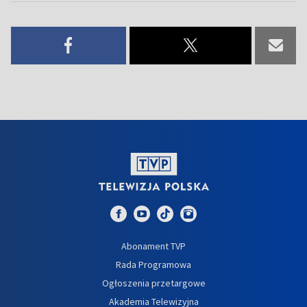
Abonament TVP
Rada Programowa
Ogłoszenia przetargowe
Akademia Telewizyjna