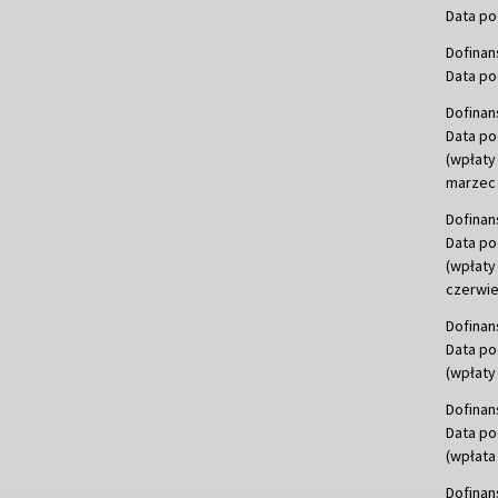
Data po
Dofinan
Data po
Dofinan
Data po
(wpłaty
marzec 
Dofinan
Data po
(wpłaty
czerwie
Dofinan
Data po
(wpłaty 
Dofinan
Data po
(wpłata
Dofinan