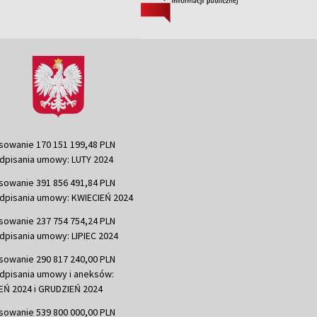
sowanie 170 151 199,48 PLN
dpisania umowy: LUTY 2024
sowanie 391 856 491,84 PLN
dpisania umowy: KWIECIEŃ 2024
sowanie 237 754 754,24 PLN
dpisania umowy: LIPIEC 2024
sowanie 290 817 240,00 PLN
dpisania umowy i aneksów:
Ń 2024 i GRUDZIEŃ 2024
sowanie 539 800 000,00 PLN