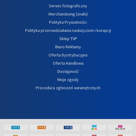
Serwis fotograficzny
Merchandising (znaki)
Polityka Prywatności
Polityka przeciwdziałania nadużyciom i korupcji
Sklep TVP
Biuro Reklamy
Oferta Dystrybucyjna
Oferta Handlowa
Dostępność
Moje zgody
Procedura zgłoszeń wewnętrznych