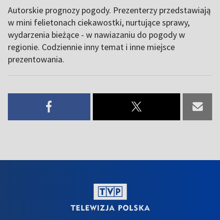
Autorskie prognozy pogody. Prezenterzy przedstawiają
w mini felietonach ciekawostki, nurtujące sprawy,
wydarzenia bieżące - w nawiazaniu do pogody w
regionie. Codziennie inny temat i inne miejsce
prezentowania.