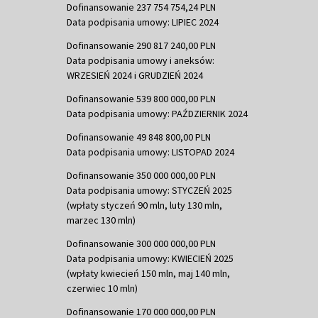
Dofinansowanie 237 754 754,24 PLN
Data podpisania umowy: LIPIEC 2024
Dofinansowanie 290 817 240,00 PLN
Data podpisania umowy i aneksów:
WRZESIEŃ 2024 i GRUDZIEŃ 2024
Dofinansowanie 539 800 000,00 PLN
Data podpisania umowy: PAŹDZIERNIK 2024
Dofinansowanie 49 848 800,00 PLN
Data podpisania umowy: LISTOPAD 2024
Dofinansowanie 350 000 000,00 PLN
Data podpisania umowy: STYCZEŃ 2025
(wpłaty styczeń 90 mln, luty 130 mln,
marzec 130 mln)
Dofinansowanie 300 000 000,00 PLN
Data podpisania umowy: KWIECIEŃ 2025
(wpłaty kwiecień 150 mln, maj 140 mln,
czerwiec 10 mln)
Dofinansowanie 170 000 000,00 PLN