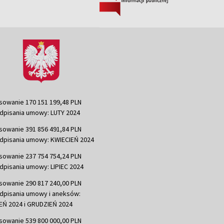
sowanie 170 151 199,48 PLN
dpisania umowy: LUTY 2024
sowanie 391 856 491,84 PLN
dpisania umowy: KWIECIEŃ 2024
sowanie 237 754 754,24 PLN
dpisania umowy: LIPIEC 2024
sowanie 290 817 240,00 PLN
dpisania umowy i aneksów:
Ń 2024 i GRUDZIEŃ 2024
sowanie 539 800 000,00 PLN