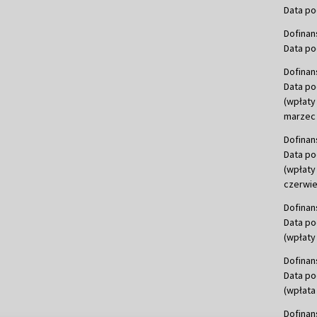
Data po
Dofinan
Data po
Dofinan
Data po
(wpłaty
marzec 
Dofinan
Data po
(wpłaty
czerwie
Dofinan
Data po
(wpłaty 
Dofinan
Data po
(wpłata
Dofinan