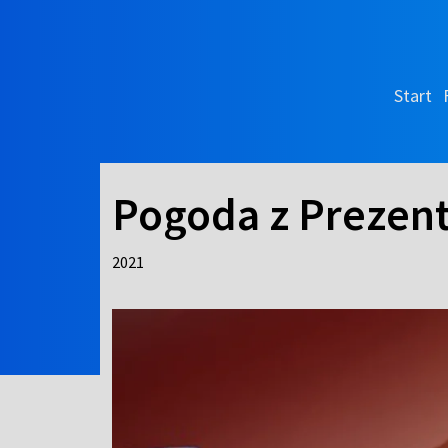
Start
Pogoda z Prezent
2021