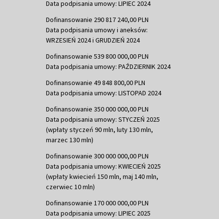
Data podpisania umowy: LIPIEC 2024
Dofinansowanie 290 817 240,00 PLN
Data podpisania umowy i aneksów:
WRZESIEŃ 2024 i GRUDZIEŃ 2024
Dofinansowanie 539 800 000,00 PLN
Data podpisania umowy: PAŹDZIERNIK 2024
Dofinansowanie 49 848 800,00 PLN
Data podpisania umowy: LISTOPAD 2024
Dofinansowanie 350 000 000,00 PLN
Data podpisania umowy: STYCZEŃ 2025
(wpłaty styczeń 90 mln, luty 130 mln,
marzec 130 mln)
Dofinansowanie 300 000 000,00 PLN
Data podpisania umowy: KWIECIEŃ 2025
(wpłaty kwiecień 150 mln, maj 140 mln,
czerwiec 10 mln)
Dofinansowanie 170 000 000,00 PLN
Data podpisania umowy: LIPIEC 2025