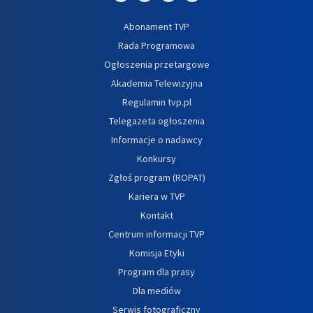
Abonament TVP
Rada Programowa
Ogłoszenia przetargowe
Akademia Telewizyjna
Regulamin tvp.pl
Telegazeta ogłoszenia
Informacje o nadawcy
Konkursy
Zgłoś program (ROPAT)
Kariera w TVP
Kontakt
Centrum informacji TVP
Komisja Etyki
Program dla prasy
Dla mediów
Serwis fotograficzny