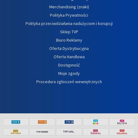
Merchandising (znaki)
Polityka Prywatności
Polityka przeciwdziałania nadużyciom i korupcji
Sklep TVP
Biuro Reklamy
Oferta Dystrybucyjna
Oferta Handlowa
Dostępność
Moje zgody
Procedura zgłoszeń wewnętrznych