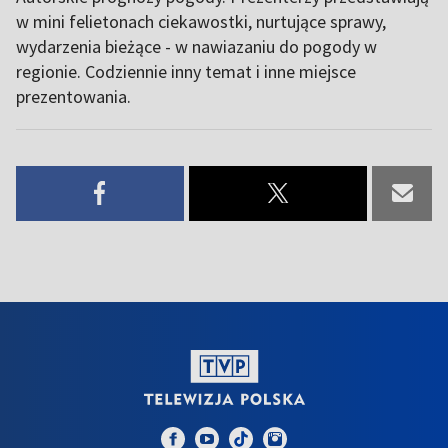
w mini felietonach ciekawostki, nurtujące sprawy,
wydarzenia bieżące - w nawiazaniu do pogody w
regionie. Codziennie inny temat i inne miejsce
prezentowania.