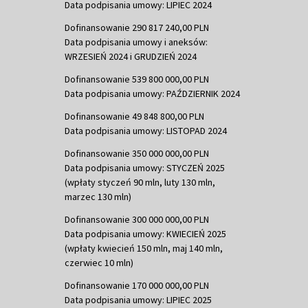
Data podpisania umowy: LIPIEC 2024
Dofinansowanie 290 817 240,00 PLN
Data podpisania umowy i aneksów:
WRZESIEŃ 2024 i GRUDZIEŃ 2024
Dofinansowanie 539 800 000,00 PLN
Data podpisania umowy: PAŹDZIERNIK 2024
Dofinansowanie 49 848 800,00 PLN
Data podpisania umowy: LISTOPAD 2024
Dofinansowanie 350 000 000,00 PLN
Data podpisania umowy: STYCZEŃ 2025
(wpłaty styczeń 90 mln, luty 130 mln,
marzec 130 mln)
Dofinansowanie 300 000 000,00 PLN
Data podpisania umowy: KWIECIEŃ 2025
(wpłaty kwiecień 150 mln, maj 140 mln,
czerwiec 10 mln)
Dofinansowanie 170 000 000,00 PLN
Data podpisania umowy: LIPIEC 2025