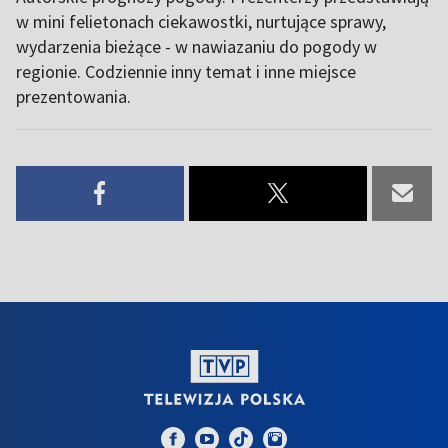
w mini felietonach ciekawostki, nurtujące sprawy,
wydarzenia bieżące - w nawiazaniu do pogody w
regionie. Codziennie inny temat i inne miejsce
prezentowania.