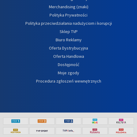
Merchandising (znaki)
Polityka Prywatności
Polityka przeciwdziałania nadużyciom i korupcji
Sklep TVP
Biuro Reklamy
Oferta Dystrybucyjna
Oferta Handlowa
Dostępność
Moje zgody
Procedura zgłoszeń wewnętrznych