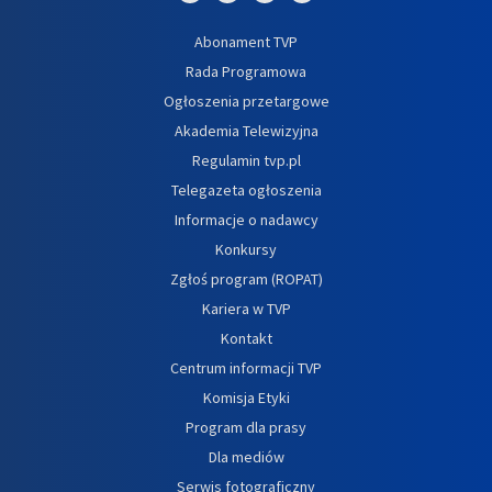
Abonament TVP
Rada Programowa
Ogłoszenia przetargowe
Akademia Telewizyjna
Regulamin tvp.pl
Telegazeta ogłoszenia
Informacje o nadawcy
Konkursy
Zgłoś program (ROPAT)
Kariera w TVP
Kontakt
Centrum informacji TVP
Komisja Etyki
Program dla prasy
Dla mediów
Serwis fotograficzny