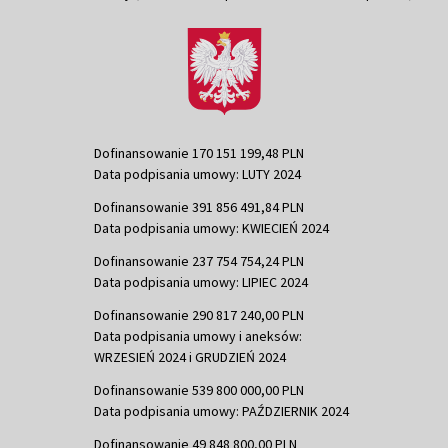
Dofinansowanie 170 151 199,48 PLN
Data podpisania umowy: LUTY 2024
Dofinansowanie 391 856 491,84 PLN
Data podpisania umowy: KWIECIEŃ 2024
Dofinansowanie 237 754 754,24 PLN
Data podpisania umowy: LIPIEC 2024
Dofinansowanie 290 817 240,00 PLN
Data podpisania umowy i aneksów:
WRZESIEŃ 2024 i GRUDZIEŃ 2024
Dofinansowanie 539 800 000,00 PLN
Data podpisania umowy: PAŹDZIERNIK 2024
Dofinansowanie 49 848 800,00 PLN