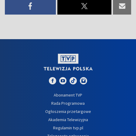
Abonament TVP
Rada Programowa
Ogłoszenia przetargowe
Akademia Telewizyjna
Regulamin tvp.pl
Telegazeta ogłoszenia