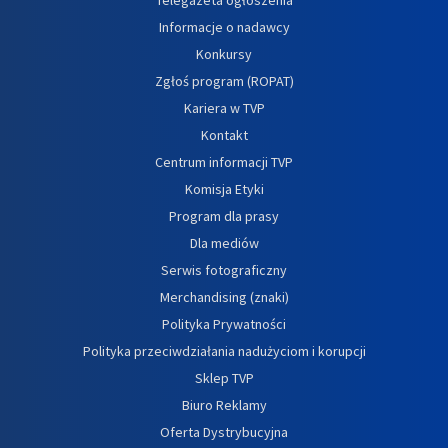
Informacje o nadawcy
Konkursy
Zgłoś program (ROPAT)
Kariera w TVP
Kontakt
Centrum informacji TVP
Komisja Etyki
Program dla prasy
Dla mediów
Serwis fotograficzny
Merchandising (znaki)
Polityka Prywatności
Polityka przeciwdziałania nadużyciom i korupcji
Sklep TVP
Biuro Reklamy
Oferta Dystrybucyjna