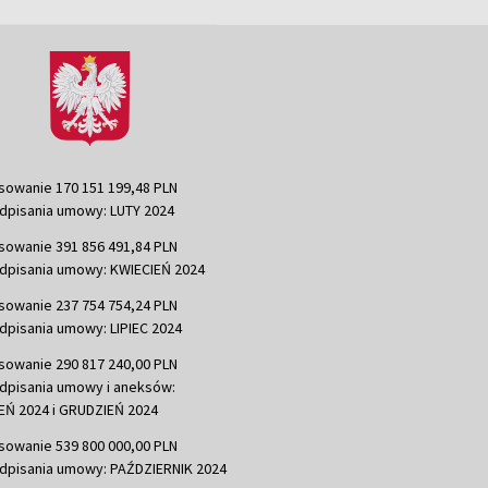
sowanie 170 151 199,48 PLN
dpisania umowy: LUTY 2024
sowanie 391 856 491,84 PLN
dpisania umowy: KWIECIEŃ 2024
sowanie 237 754 754,24 PLN
dpisania umowy: LIPIEC 2024
sowanie 290 817 240,00 PLN
dpisania umowy i aneksów:
Ń 2024 i GRUDZIEŃ 2024
sowanie 539 800 000,00 PLN
dpisania umowy: PAŹDZIERNIK 2024