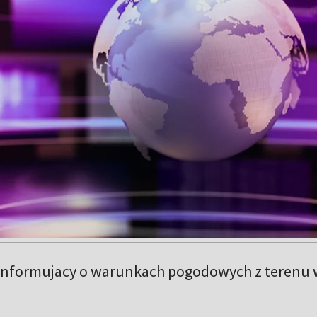
informujacy o warunkach pogodowych z terenu 