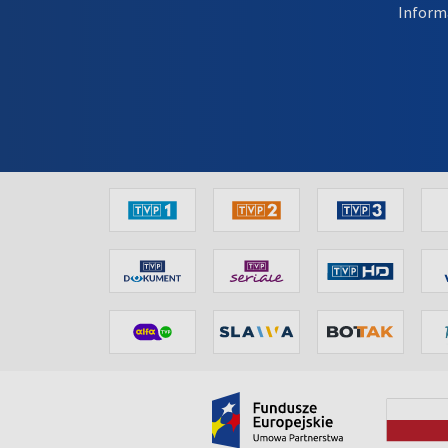
Inform