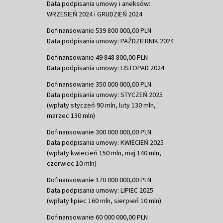
Data podpisania umowy i aneksów:
WRZESIEŃ 2024 i GRUDZIEŃ 2024
Dofinansowanie 539 800 000,00 PLN
Data podpisania umowy: PAŹDZIERNIK 2024
Dofinansowanie 49 848 800,00 PLN
Data podpisania umowy: LISTOPAD 2024
Dofinansowanie 350 000 000,00 PLN
Data podpisania umowy: STYCZEŃ 2025
(wpłaty styczeń 90 mln, luty 130 mln,
marzec 130 mln)
Dofinansowanie 300 000 000,00 PLN
Data podpisania umowy: KWIECIEŃ 2025
(wpłaty kwiecień 150 mln, maj 140 mln,
czerwiec 10 mln)
Dofinansowanie 170 000 000,00 PLN
Data podpisania umowy: LIPIEC 2025
(wpłaty lipiec 160 mln, sierpień 10 mln)
Dofinansowanie 60 000 000,00 PLN