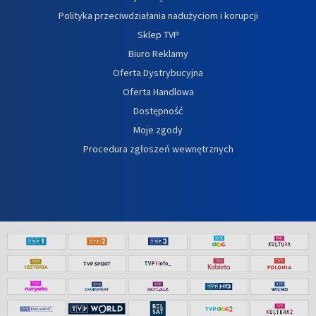
Polityka przeciwdziałania nadużyciom i korupcji
Sklep TVP
Biuro Reklamy
Oferta Dystrybucyjna
Oferta Handlowa
Dostępność
Moje zgody
Procedura zgłoszeń wewnętrznych