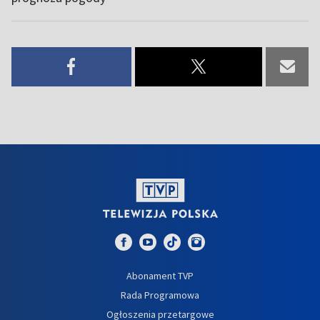
Abonament TVP
Rada Programowa
Ogłoszenia przetargowe