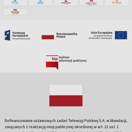
Dofinansowanie ustawowych zadań Telewizji Polskiej S.A. w likwidacji,
związanych z realizacją misji publicznej określonej w art. 21 ust. 1