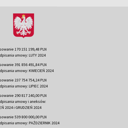
sowanie 170 151 199,48 PLN
dpisania umowy: LUTY 2024
sowanie 391 856 491,84 PLN
dpisania umowy: KWIECIEŃ 2024
sowanie 237 754 754,24 PLN
dpisania umowy: LIPIEC 2024
sowanie 290 817 240,00 PLN
dpisania umowy i aneksów:
Ń 2024 i GRUDZIEŃ 2024
sowanie 539 800 000,00 PLN
dpisania umowy: PAŹDZIERNIK 2024