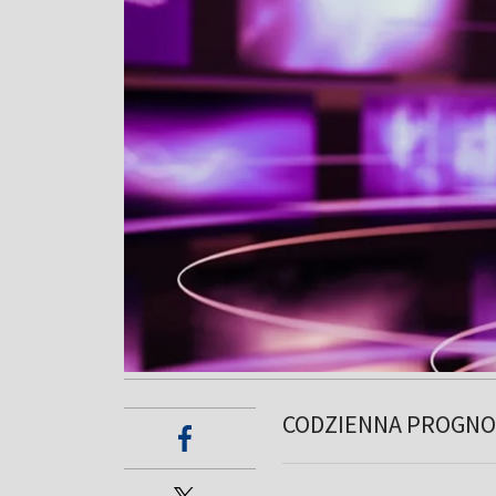
CODZIENNA PROGNO