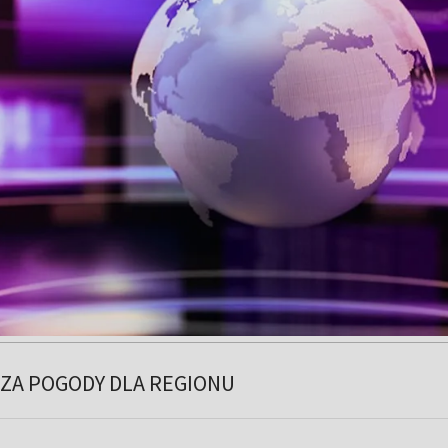
ZA POGODY DLA REGIONU