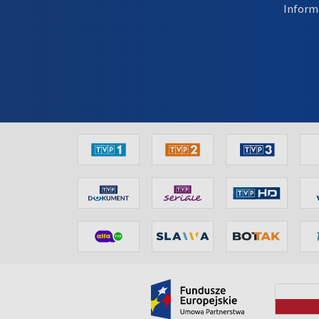
Inform