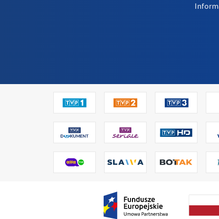
Inform