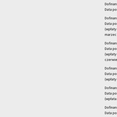
Dofinan
Data po
Dofinan
Data po
(wpłaty
marzec 
Dofinan
Data po
(wpłaty
czerwie
Dofinan
Data po
(wpłaty 
Dofinan
Data po
(wpłata
Dofinan
Data po