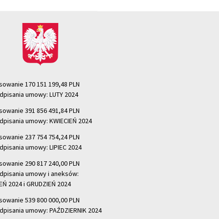
sowanie 170 151 199,48 PLN
dpisania umowy: LUTY 2024
sowanie 391 856 491,84 PLN
dpisania umowy: KWIECIEŃ 2024
sowanie 237 754 754,24 PLN
dpisania umowy: LIPIEC 2024
sowanie 290 817 240,00 PLN
dpisania umowy i aneksów:
Ń 2024 i GRUDZIEŃ 2024
sowanie 539 800 000,00 PLN
dpisania umowy: PAŹDZIERNIK 2024