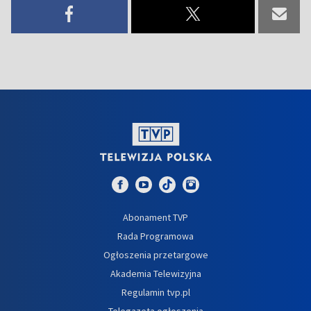
Abonament TVP
Rada Programowa
Ogłoszenia przetargowe
Akademia Telewizyjna
Regulamin tvp.pl
Telegazeta ogłoszenia