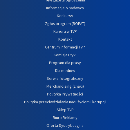
Informacje o nadawcy
Konkursy
Zgłoś program (ROPAT)
Kariera w TVP
Kontakt
Centrum informacji TVP
Komisja Etyki
Program dla prasy
Dla mediów
Serwis fotograficzny
Merchandising (znaki)
Polityka Prywatności
Polityka przeciwdziałania nadużyciom i korupcji
Sklep TVP
Biuro Reklamy
Oferta Dystrybucyjna