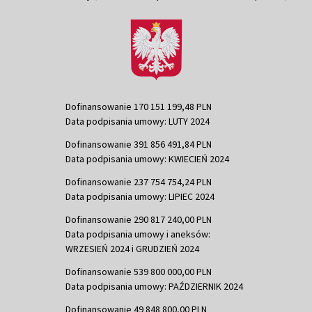
Dofinansowanie 170 151 199,48 PLN
Data podpisania umowy: LUTY 2024
Dofinansowanie 391 856 491,84 PLN
Data podpisania umowy: KWIECIEŃ 2024
Dofinansowanie 237 754 754,24 PLN
Data podpisania umowy: LIPIEC 2024
Dofinansowanie 290 817 240,00 PLN
Data podpisania umowy i aneksów:
WRZESIEŃ 2024 i GRUDZIEŃ 2024
Dofinansowanie 539 800 000,00 PLN
Data podpisania umowy: PAŹDZIERNIK 2024
Dofinansowanie 49 848 800,00 PLN