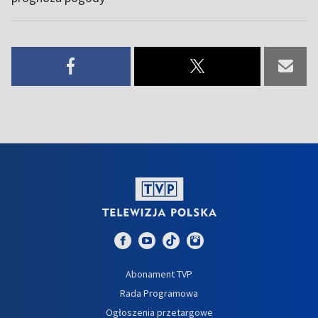
Abonament TVP
Rada Programowa
Ogłoszenia przetargowe