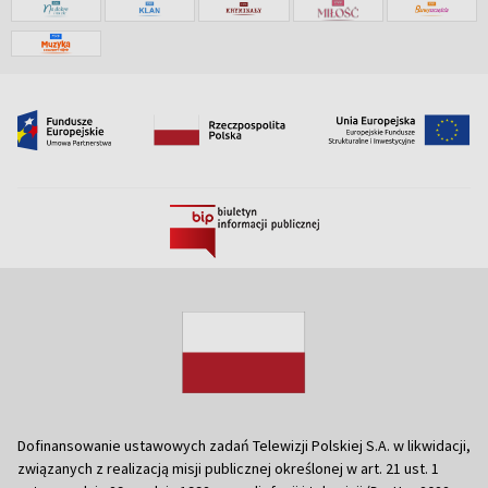
Dofinansowanie ustawowych zadań Telewizji Polskiej S.A. w likwidacji,
związanych z realizacją misji publicznej określonej w art. 21 ust. 1