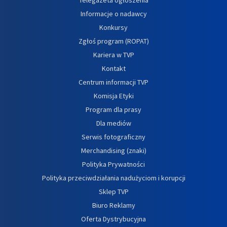
Informacje o nadawcy
Konkursy
Zgłoś program (ROPAT)
Kariera w TVP
Kontakt
Centrum informacji TVP
Komisja Etyki
Program dla prasy
Dla mediów
Serwis fotograficzny
Merchandising (znaki)
Polityka Prywatności
Polityka przeciwdziałania nadużyciom i korupcji
Sklep TVP
Biuro Reklamy
Oferta Dystrybucyjna