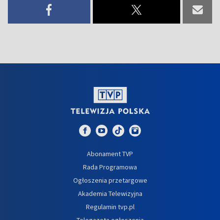
Abonament TVP
Rada Programowa
Ogłoszenia przetargowe
Akademia Telewizyjna
Regulamin tvp.pl
Telegazeta ogłoszenia