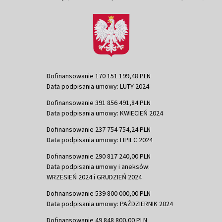
Dofinansowanie 170 151 199,48 PLN
Data podpisania umowy: LUTY 2024
Dofinansowanie 391 856 491,84 PLN
Data podpisania umowy: KWIECIEŃ 2024
Dofinansowanie 237 754 754,24 PLN
Data podpisania umowy: LIPIEC 2024
Dofinansowanie 290 817 240,00 PLN
Data podpisania umowy i aneksów:
WRZESIEŃ 2024 i GRUDZIEŃ 2024
Dofinansowanie 539 800 000,00 PLN
Data podpisania umowy: PAŹDZIERNIK 2024
Dofinansowanie 49 848 800,00 PLN