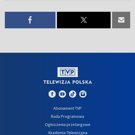
Abonament TVP
Rada Programowa
Ogłoszenia przetargowe
Akademia Telewizyjna