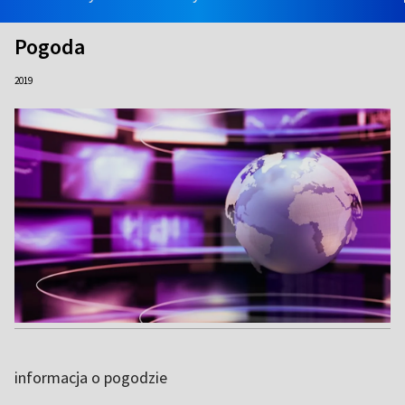
Pogoda
2019
informacja o pogodzie