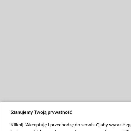
Szanujemy Twoją prywatność
Kliknij "Akceptuję i przechodzę do serwisu", aby wyrazić z