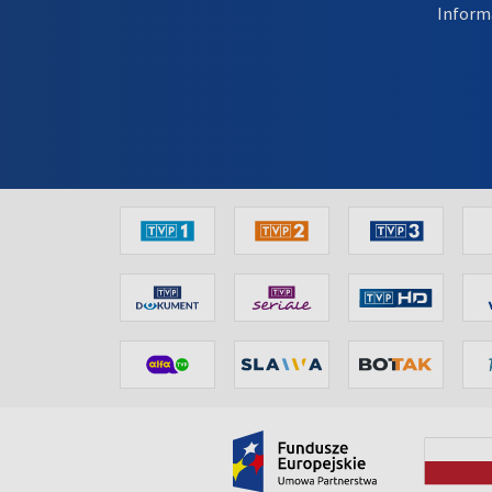
Inform