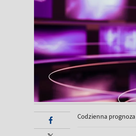
Codzienna prognoza 