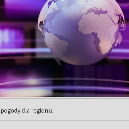
pogody dla regionu.