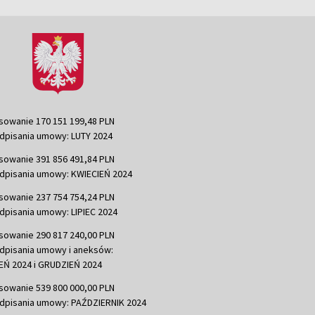
sowanie 170 151 199,48 PLN
dpisania umowy: LUTY 2024
sowanie 391 856 491,84 PLN
dpisania umowy: KWIECIEŃ 2024
sowanie 237 754 754,24 PLN
dpisania umowy: LIPIEC 2024
sowanie 290 817 240,00 PLN
dpisania umowy i aneksów:
Ń 2024 i GRUDZIEŃ 2024
sowanie 539 800 000,00 PLN
dpisania umowy: PAŹDZIERNIK 2024