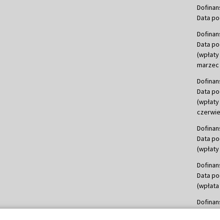
Dofinan
Data po
Dofinan
Data po
(wpłaty
marzec 
Dofinan
Data po
(wpłaty
czerwie
Dofinan
Data po
(wpłaty 
Dofinan
Data po
(wpłata
Dofinan
Data po