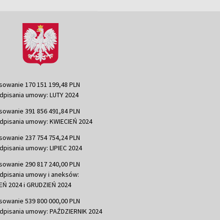
sowanie 170 151 199,48 PLN
dpisania umowy: LUTY 2024
sowanie 391 856 491,84 PLN
dpisania umowy: KWIECIEŃ 2024
sowanie 237 754 754,24 PLN
dpisania umowy: LIPIEC 2024
sowanie 290 817 240,00 PLN
dpisania umowy i aneksów:
Ń 2024 i GRUDZIEŃ 2024
sowanie 539 800 000,00 PLN
dpisania umowy: PAŹDZIERNIK 2024