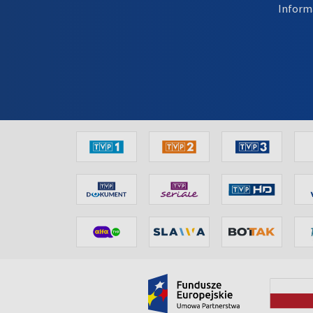
Inform