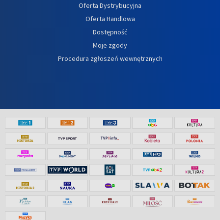
Oferta Dystrybucyjna
Oferta Handlowa
Dostępność
Moje zgody
Procedura zgłoszeń wewnętrznych