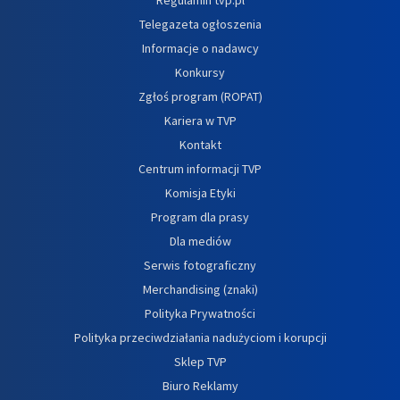
Telegazeta ogłoszenia
Informacje o nadawcy
Konkursy
Zgłoś program (ROPAT)
Kariera w TVP
Kontakt
Centrum informacji TVP
Komisja Etyki
Program dla prasy
Dla mediów
Serwis fotograficzny
Merchandising (znaki)
Polityka Prywatności
Polityka przeciwdziałania nadużyciom i korupcji
Sklep TVP
Biuro Reklamy