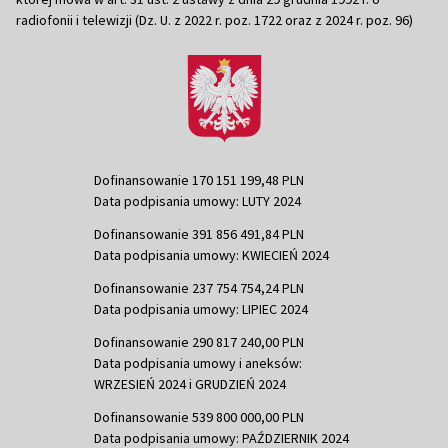
radiofonii i telewizji (Dz. U. z 2022 r. poz. 1722 oraz z 2024 r. poz. 96)
Dofinansowanie 170 151 199,48 PLN
Data podpisania umowy: LUTY 2024
Dofinansowanie 391 856 491,84 PLN
Data podpisania umowy: KWIECIEŃ 2024
Dofinansowanie 237 754 754,24 PLN
Data podpisania umowy: LIPIEC 2024
Dofinansowanie 290 817 240,00 PLN
Data podpisania umowy i aneksów:
WRZESIEŃ 2024 i GRUDZIEŃ 2024
Dofinansowanie 539 800 000,00 PLN
Data podpisania umowy: PAŹDZIERNIK 2024