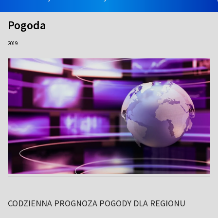
Pogoda
2019
CODZIENNA PROGNOZA POGODY DLA REGIONU