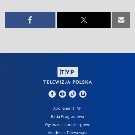
Abonament TVP
Rada Programowa
Ogłoszenia przetargowe
Akademia Telewizyjna