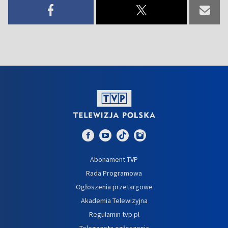
Abonament TVP
Rada Programowa
Ogłoszenia przetargowe
Akademia Telewizyjna
Regulamin tvp.pl
Telegazeta ogłoszenia