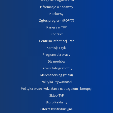
Informacje o nadawcy
Konkursy
Zgłoś program (ROPAT)
Kariera w TVP
Kontakt
Centrum informacji TVP
Komisja Etyki
Program dla prasy
Dla mediów
Serwis fotograficzny
Merchandising (znaki)
Polityka Prywatności
Polityka przeciwdziałania nadużyciom i korupcji
Sklep TVP
Biuro Reklamy
Oferta Dystrybucyjna