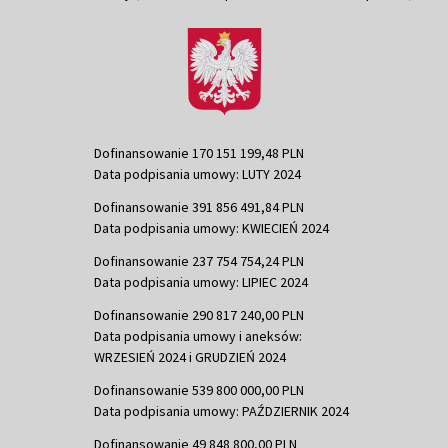
Dofinansowanie 170 151 199,48 PLN
Data podpisania umowy: LUTY 2024
Dofinansowanie 391 856 491,84 PLN
Data podpisania umowy: KWIECIEŃ 2024
Dofinansowanie 237 754 754,24 PLN
Data podpisania umowy: LIPIEC 2024
Dofinansowanie 290 817 240,00 PLN
Data podpisania umowy i aneksów:
WRZESIEŃ 2024 i GRUDZIEŃ 2024
Dofinansowanie 539 800 000,00 PLN
Data podpisania umowy: PAŹDZIERNIK 2024
Dofinansowanie 49 848 800,00 PLN