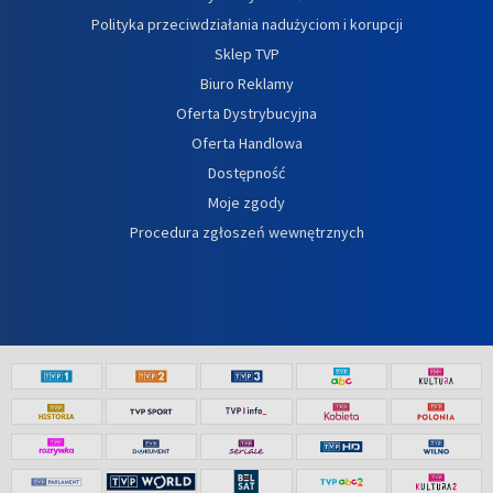
Polityka przeciwdziałania nadużyciom i korupcji
Sklep TVP
Biuro Reklamy
Oferta Dystrybucyjna
Oferta Handlowa
Dostępność
Moje zgody
Procedura zgłoszeń wewnętrznych