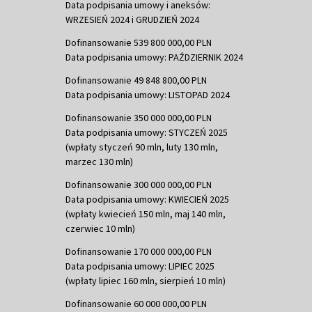
Data podpisania umowy i aneksów:
WRZESIEŃ 2024 i GRUDZIEŃ 2024
Dofinansowanie 539 800 000,00 PLN
Data podpisania umowy: PAŹDZIERNIK 2024
Dofinansowanie 49 848 800,00 PLN
Data podpisania umowy: LISTOPAD 2024
Dofinansowanie 350 000 000,00 PLN
Data podpisania umowy: STYCZEŃ 2025
(wpłaty styczeń 90 mln, luty 130 mln,
marzec 130 mln)
Dofinansowanie 300 000 000,00 PLN
Data podpisania umowy: KWIECIEŃ 2025
(wpłaty kwiecień 150 mln, maj 140 mln,
czerwiec 10 mln)
Dofinansowanie 170 000 000,00 PLN
Data podpisania umowy: LIPIEC 2025
(wpłaty lipiec 160 mln, sierpień 10 mln)
Dofinansowanie 60 000 000,00 PLN