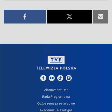
Abonament TVP
Rada Programowa
Ogłoszenia przetargowe
Akademia Telewizyjna