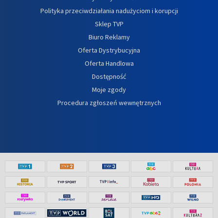
Polityka przeciwdziałania nadużyciom i korupcji
Sklep TVP
Biuro Reklamy
Oferta Dystrybucyjna
Oferta Handlowa
Dostępność
Moje zgody
Procedura zgłoszeń wewnętrznych