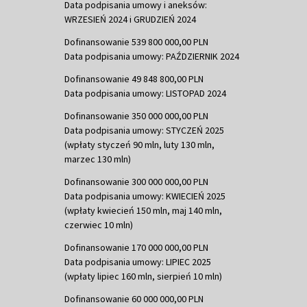
Data podpisania umowy i aneksów:
WRZESIEŃ 2024 i GRUDZIEŃ 2024
Dofinansowanie 539 800 000,00 PLN
Data podpisania umowy: PAŹDZIERNIK 2024
Dofinansowanie 49 848 800,00 PLN
Data podpisania umowy: LISTOPAD 2024
Dofinansowanie 350 000 000,00 PLN
Data podpisania umowy: STYCZEŃ 2025
(wpłaty styczeń 90 mln, luty 130 mln,
marzec 130 mln)
Dofinansowanie 300 000 000,00 PLN
Data podpisania umowy: KWIECIEŃ 2025
(wpłaty kwiecień 150 mln, maj 140 mln,
czerwiec 10 mln)
Dofinansowanie 170 000 000,00 PLN
Data podpisania umowy: LIPIEC 2025
(wpłaty lipiec 160 mln, sierpień 10 mln)
Dofinansowanie 60 000 000,00 PLN