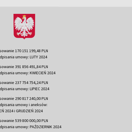
sowanie 170 151 199,48 PLN
dpisania umowy: LUTY 2024
sowanie 391 856 491,84 PLN
dpisania umowy: KWIECIEŃ 2024
sowanie 237 754 754,24 PLN
dpisania umowy: LIPIEC 2024
sowanie 290 817 240,00 PLN
dpisania umowy i aneksów:
Ń 2024 i GRUDZIEŃ 2024
sowanie 539 800 000,00 PLN
dpisania umowy: PAŹDZIERNIK 2024