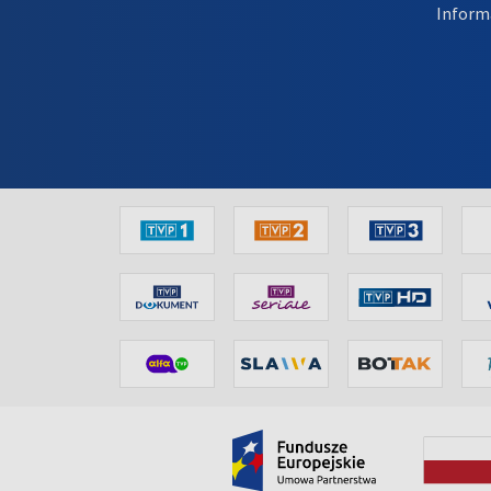
Inform