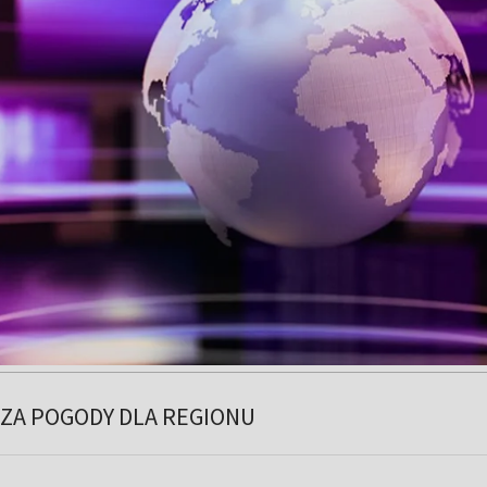
ZA POGODY DLA REGIONU