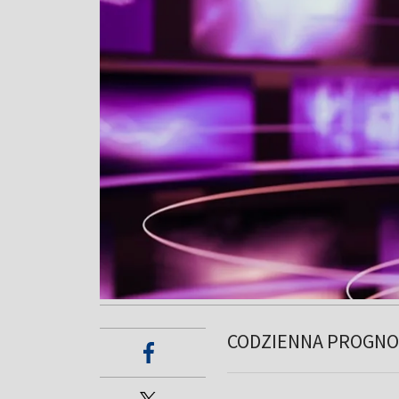
CODZIENNA PROGNO