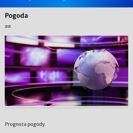
Pogoda
2020
Prognoza pogody.