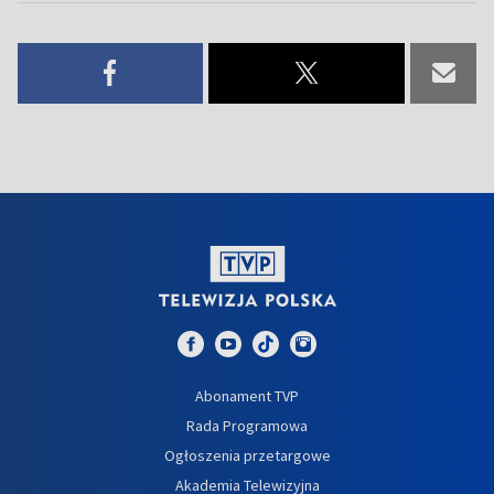
Abonament TVP
Rada Programowa
Ogłoszenia przetargowe
Akademia Telewizyjna