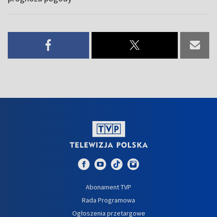
Abonament TVP
Rada Programowa
Ogłoszenia przetargowe