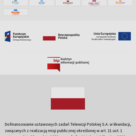
Dofinansowanie ustawowych zadań Telewizji Polskiej S.A. w likwidacji,
związanych z realizacją misji publicznej określonej w art. 21 ust. 1