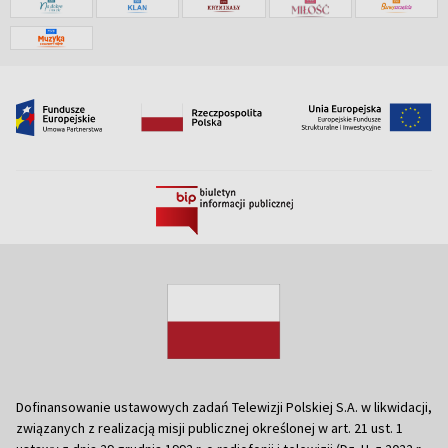
Dofinansowanie ustawowych zadań Telewizji Polskiej S.A. w likwidacji,
związanych z realizacją misji publicznej określonej w art. 21 ust. 1