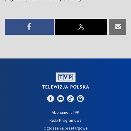
Abonament TVP
Rada Programowa
Ogłoszenia przetargowe