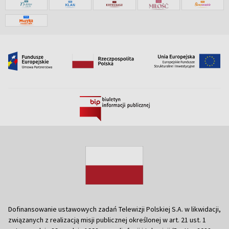
Dofinansowanie ustawowych zadań Telewizji Polskiej S.A. w likwidacji,
związanych z realizacją misji publicznej określonej w art. 21 ust. 1