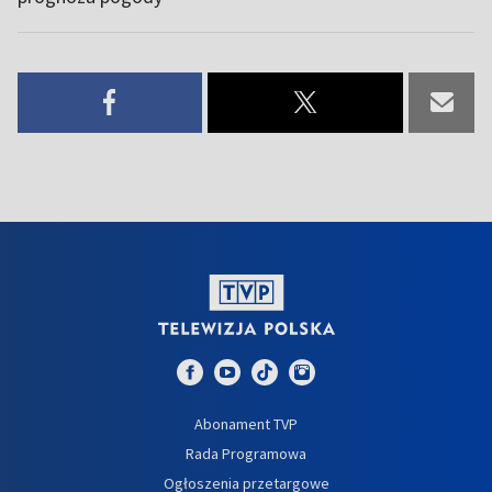
Abonament TVP
Rada Programowa
Ogłoszenia przetargowe