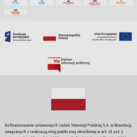
Dofinansowanie ustawowych zadań Telewizji Polskiej S.A. w likwidacji,
związanych z realizacją misji publicznej określonej w art. 21 ust. 1