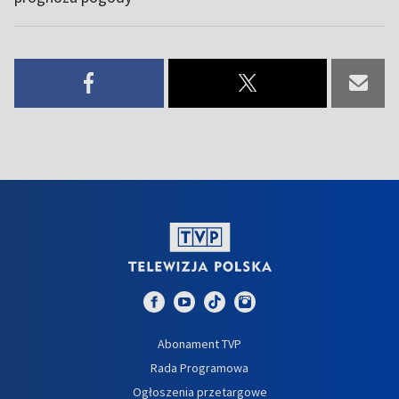
Abonament TVP
Rada Programowa
Ogłoszenia przetargowe