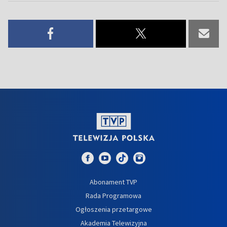
Abonament TVP
Rada Programowa
Ogłoszenia przetargowe
Akademia Telewizyjna