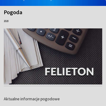
Pogoda
2020
Aktualne informacje pogodowe