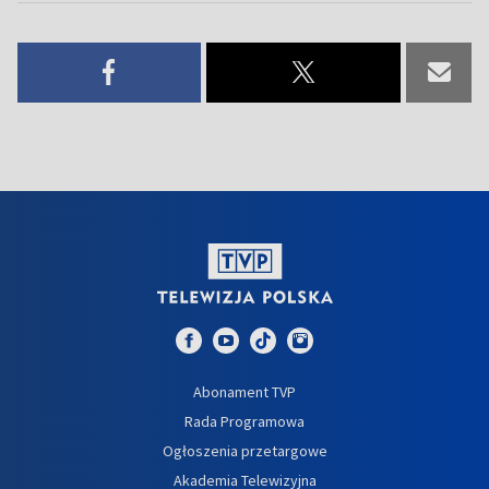
Abonament TVP
Rada Programowa
Ogłoszenia przetargowe
Akademia Telewizyjna