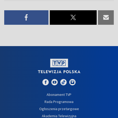
Abonament TVP
Rada Programowa
Ogłoszenia przetargowe
Akademia Telewizyjna