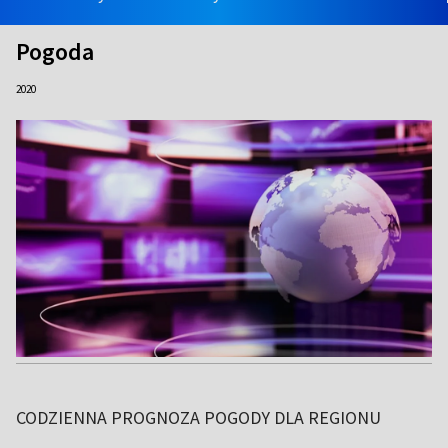
Pogoda
2020
CODZIENNA PROGNOZA POGODY DLA REGIONU