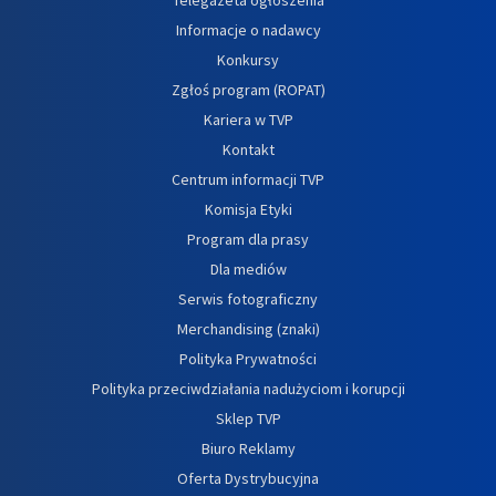
Informacje o nadawcy
Konkursy
Zgłoś program (ROPAT)
Kariera w TVP
Kontakt
Centrum informacji TVP
Komisja Etyki
Program dla prasy
Dla mediów
Serwis fotograficzny
Merchandising (znaki)
Polityka Prywatności
Polityka przeciwdziałania nadużyciom i korupcji
Sklep TVP
Biuro Reklamy
Oferta Dystrybucyjna