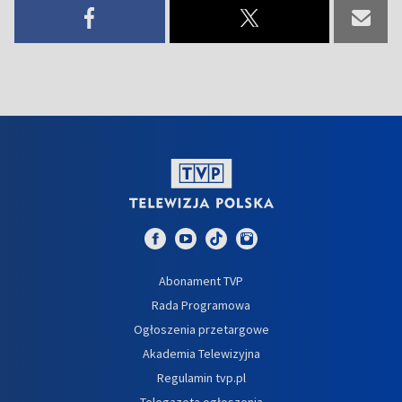
Abonament TVP
Rada Programowa
Ogłoszenia przetargowe
Akademia Telewizyjna
Regulamin tvp.pl
Telegazeta ogłoszenia