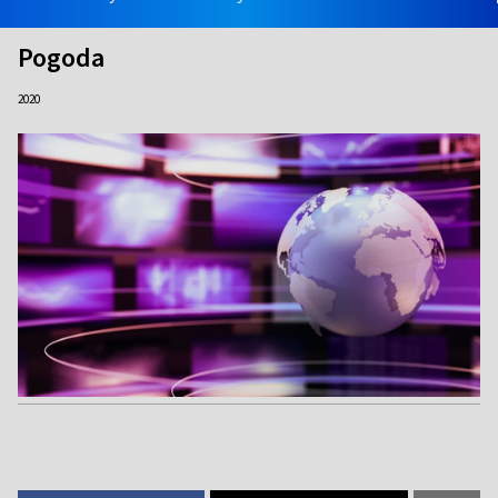
Pogoda
2020