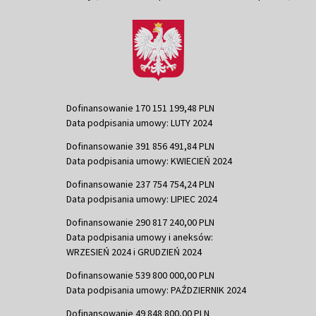
Dofinansowanie 170 151 199,48 PLN
Data podpisania umowy: LUTY 2024
Dofinansowanie 391 856 491,84 PLN
Data podpisania umowy: KWIECIEŃ 2024
Dofinansowanie 237 754 754,24 PLN
Data podpisania umowy: LIPIEC 2024
Dofinansowanie 290 817 240,00 PLN
Data podpisania umowy i aneksów:
WRZESIEŃ 2024 i GRUDZIEŃ 2024
Dofinansowanie 539 800 000,00 PLN
Data podpisania umowy: PAŹDZIERNIK 2024
Dofinansowanie 49 848 800,00 PLN