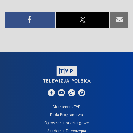
Abonament TVP
Rada Programowa
Ogłoszenia przetargowe
Akademia Telewizyjna