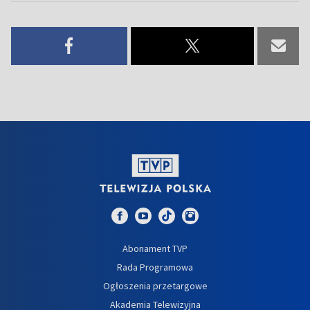
Abonament TVP
Rada Programowa
Ogłoszenia przetargowe
Akademia Telewizyjna