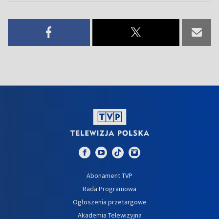
Abonament TVP
Rada Programowa
Ogłoszenia przetargowe
Akademia Telewizyjna